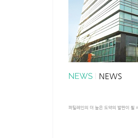
NEWS
NEWS
퍼틸레인의 더 높은 도약의 발판이 될