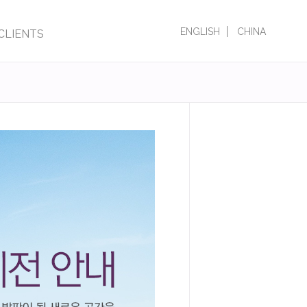
ENGLISH
CHINA
CLIENTS