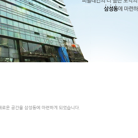
 새로운 공간을 삼성동에 마련하게 되었습니다.