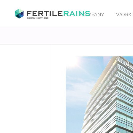
COMPANY
WORK