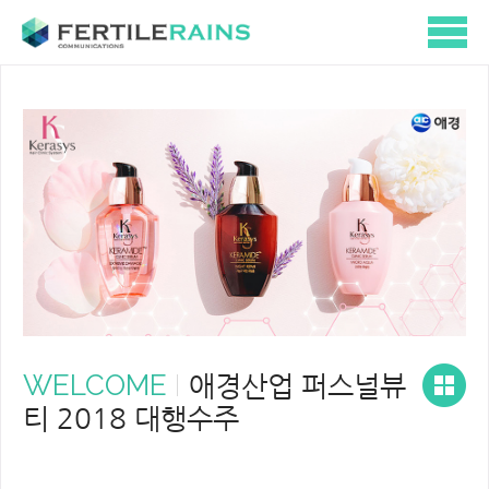
WELCOME
애경산업 퍼스널뷰
티 2018 대행수주