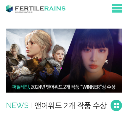
NEWS
앤어워드 2개 작품 수상