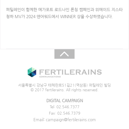
퍼틸레인이 함께한 메가포트 로드나인 론칭 캠페인과 위메이드 지스타
청하
MV가 2024 앤어워드에서 WINNER 상을 수상하였습니다.​
서울특별시 강남구 테헤란로51길21(역삼동) 퍼틸레인 빌딩
© 2017 fertilerains. All rights reserved.
DIGITAL CAMPAIGN
Tel: 02.546.7377
Fax: 02.546.7379
Email: campaign@fertilerains.com