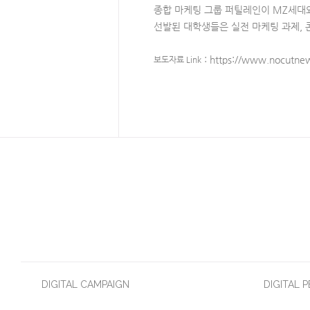
종합 마케팅 그룹 퍼틸레인이 MZ세대와
선발된 대학생들은 실전 마케팅 과제, 
​ : https://
www.nocutnews
보도자료
Link
DIGITAL CAMPAIGN
DIGITAL 