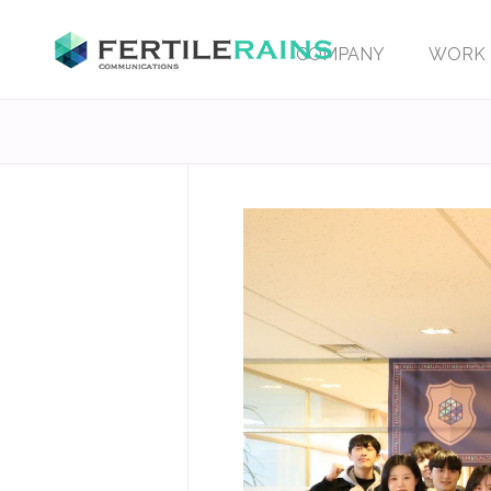
COMPANY
WORK