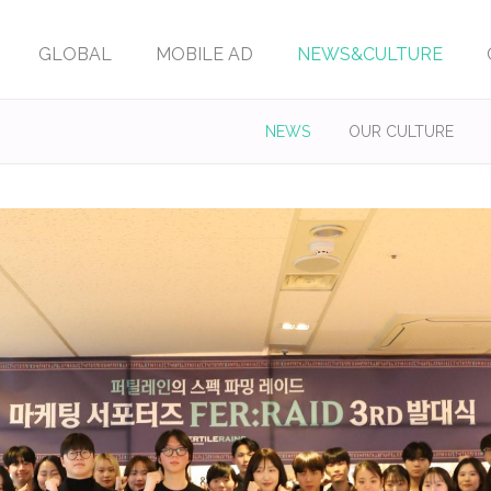
GLOBAL
MOBILE AD
NEWS&CULTURE
NEWS
OUR CULTURE