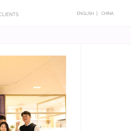
ENGLISH
CHINA
CLIENTS