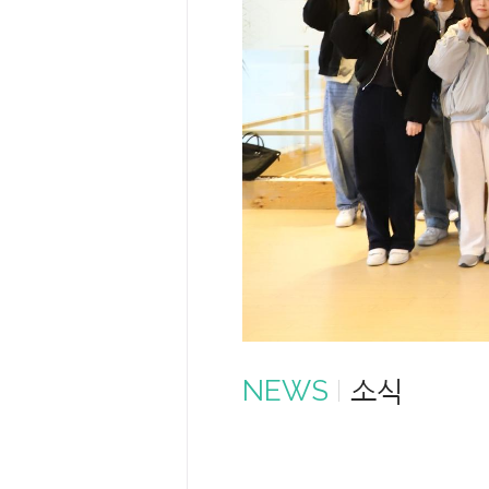
NEWS
소식