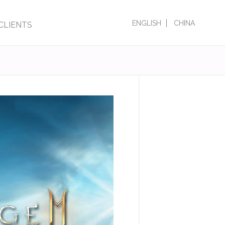
ENGLISH
CHINA
CLIENTS