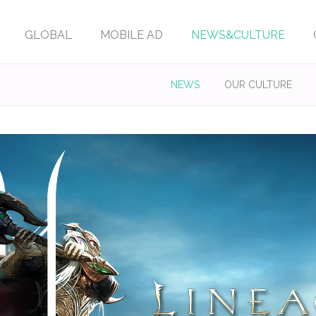
GLOBAL
MOBILE AD
NEWS&CULTURE
NEWS
OUR CULTURE