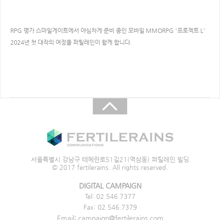
RPG 명가 스마일게이트에서 야심차게 준비 중인 모바일 MMORPG '프로젝트 L'​
2024년 첫 대작의 여정을 퍼틸레인이 함께 합니다.
서울특별시 강남구 테헤란로51길21(역삼동) 퍼틸레인 빌딩
© 2017 fertilerains. All rights reserved.
DIGITAL CAMPAIGN
Tel: 02.546.7377
Fax: 02.546.7379
Email: campaign@fertilerains.com