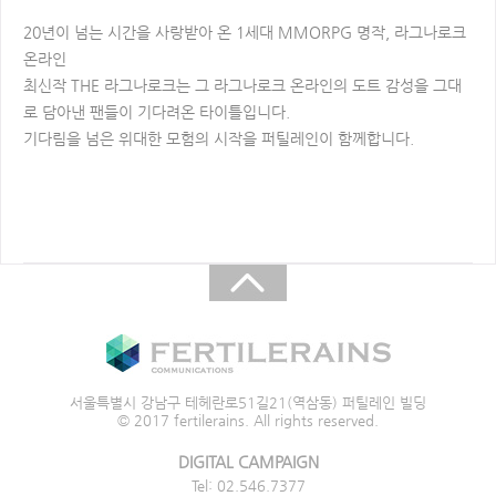
20년이 넘는 시간을 사랑받아 온 1세대 MMORPG 명작, 라그나로크
온라인
최신작 THE 라그나로크는 그 라그나로크 온라인의 도트 감성을 그대
로 담아낸 팬들이 기다려온 타이틀입니다.
기다림을 넘은 위대한 모험의 시작을 퍼틸레인이 함께합니다.​
서울특별시 강남구 테헤란로51길21(역삼동) 퍼틸레인 빌딩
© 2017 fertilerains. All rights reserved.
DIGITAL CAMPAIGN
Tel: 02.546.7377