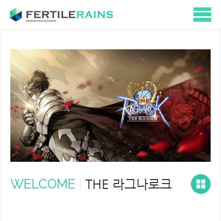
WELCOME
THE 라그나로크