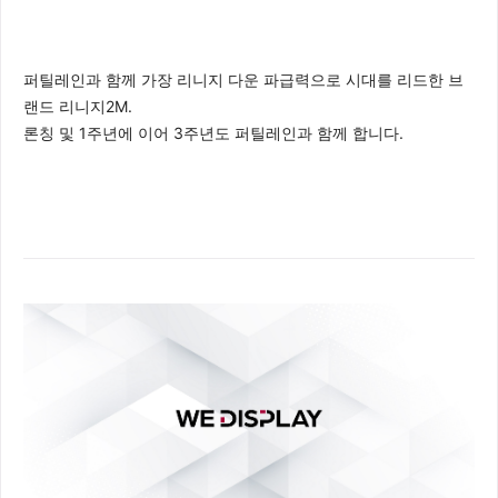
퍼틸레인과 함께 가장 리니지 다운 파급력으로 시대를 리드한 브
랜드 리니지2M.
론칭 및 1주년에 이어 3주년도 퍼틸레인과 함께 합니다.