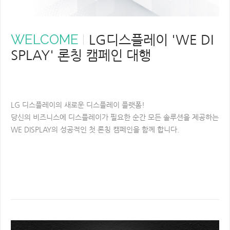
WELCOME
LG디스플레이 'WE DI
SPLAY' 론칭 캠페인 대행
LG 디스플레이의 새로운 디스플레이 플랫폼!
당신의 비즈니스에 디스플레이가 필요한 순간 모든 솔루션을 제공하는
WE DISPLAY의 성공적인 첫 론칭 캠페인을 함께 합니다.